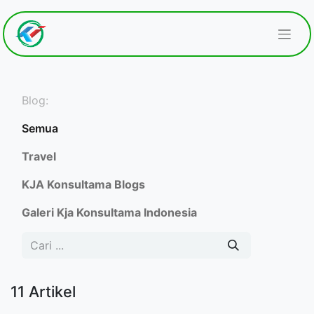
Blog:
Semua
Travel
KJA Konsultama Blogs
Galeri Kja Konsultama Indonesia
11 Artikel