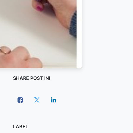
SHARE POST INI
LABEL