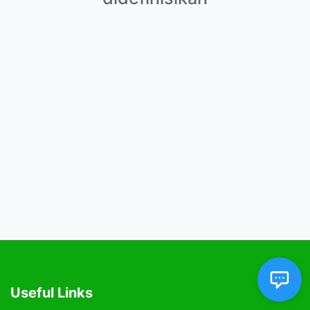
Useful Links