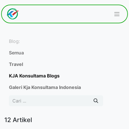
Blog:
Semua
Travel
KJA Konsultama Blogs
Galeri Kja Konsultama Indonesia
12 Artikel