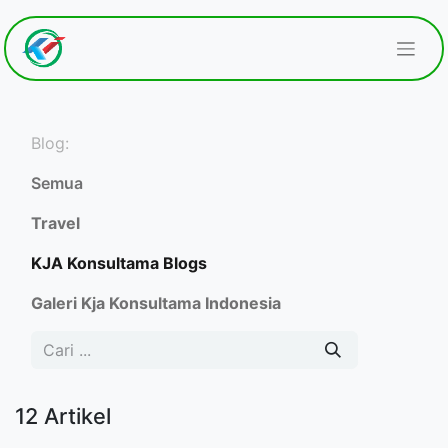
Blog:
Semua
Travel
KJA Konsultama Blogs
Galeri Kja Konsultama Indonesia
12 Artikel