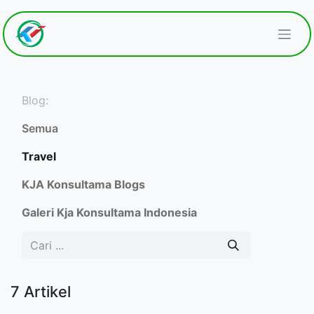
Blog:
Semua
Travel
KJA Konsultama Blogs
Galeri Kja Konsultama Indonesia
7 Artikel