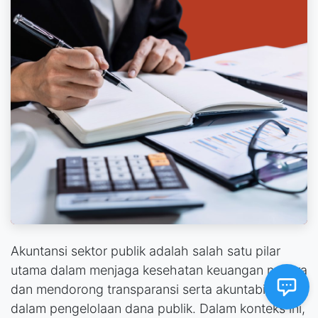
Akuntansi sektor publik adalah salah satu pilar
utama dalam menjaga kesehatan keuangan negara
dan mendorong transparansi serta akuntabilitas
dalam pengelolaan dana publik. Dalam konteks ini,