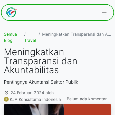
Semua
Meningkatkan Transparansi dan Akuntabilitas
Blog
Travel
Meningkatkan
Transparansi dan
Akuntabilitas
Pentingnya Akuntansi Sektor Publik
24 Februari 2024
oleh
| Belum ada komentar
KJA Konsultama Indonesia