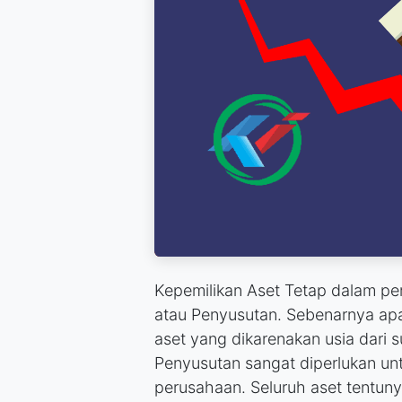
Kepemilikan Aset Tetap dalam per
atau Penyusutan. Sebenarnya apa 
aset yang dikarenakan usia dari 
Penyusutan sangat diperlukan untu
perusahaan. Seluruh aset tentuny