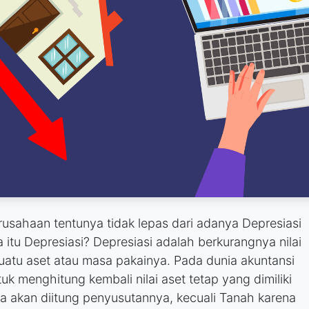
usahaan tentunya tidak lepas dari adanya Depresiasi
itu Depresiasi? Depresiasi adalah berkurangnya nilai
suatu aset atau masa pakainya. Pada dunia akuntansi
k menghitung kembali nilai aset tetap yang dimiliki
a akan diitung penyusutannya, kecuali Tanah karena