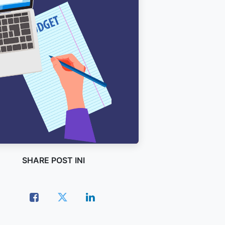
SHARE POST INI