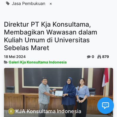
Jasa Pembukuan
×
Direktur PT Kja Konsultama,
Membagikan Wawasan dalam
Kuliah Umum di Universitas
Sebelas Maret
18 Mei 2024
0
879
Galeri Kja Konsultama Indonesia
KJA Konsultama Indonesia