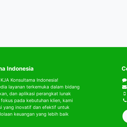
a Indonesia
C
 KJA Konsultama Indonesia!
dia layanan terkemuka dalam bidang
kan, dan aplikasi perangkat lunak
 fokus pada kebutuhan klien, kami
 yang inovatif dan efektif untuk
olaan keuangan yang lebih baik