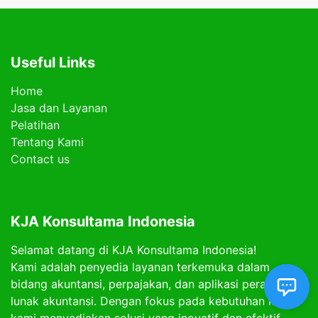
Useful Links
Home
Jasa dan Layanan
Pelatihan
Tentang Kami
Contact us
KJA Konsultama Indonesia
Selamat datang di KJA Konsultama Indonesia!
Kami adalah penyedia layanan terkemuka dalam
bidang akuntansi, perpajakan, dan aplikasi perangkat
lunak akuntansi. Dengan fokus pada kebutuhan klien,