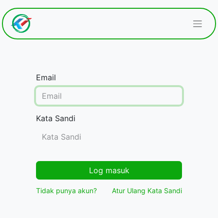
Email
Kata Sandi
Log masuk
Tidak punya akun?
Atur Ulang Kata Sandi