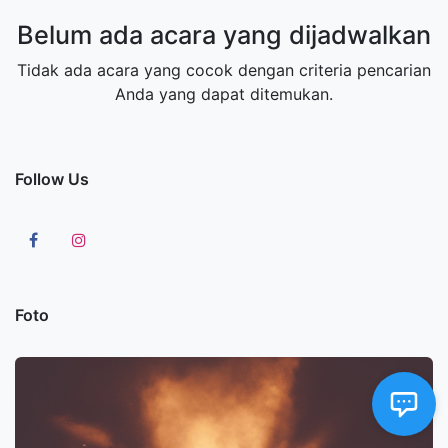
Belum ada acara yang dijadwalkan
Tidak ada acara yang cocok dengan criteria pencarian
Anda yang dapat ditemukan.
Follow Us
Foto