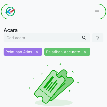
Acara
Pelatihan Atlas
×
Pelatihan Accurate
×