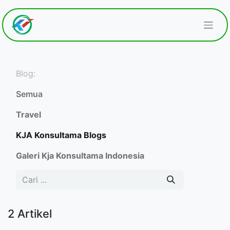
Blog:
Semua
Travel
KJA Konsultama Blogs
Galeri Kja Konsultama Indonesia
2 Artikel